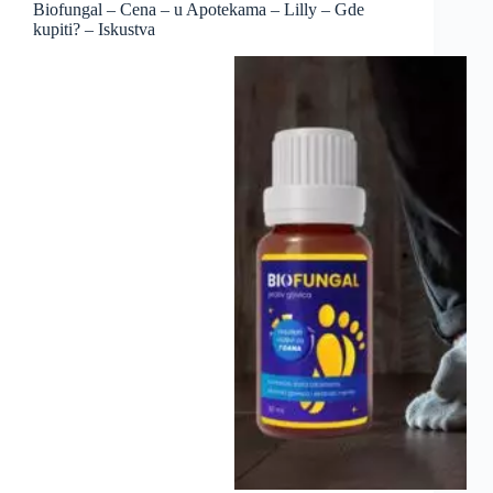
Biofungal – Cena – u Apotekama – Lilly – Gde
kupiti? – Iskustva